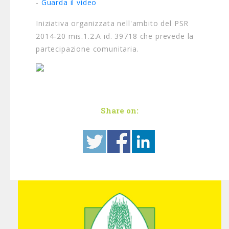
-
Guarda il video
Iniziativa organizzata nell'ambito del PSR
2014-20 mis.1.2.A id. 39718 che prevede la
partecipazione comunitaria.
Share on: