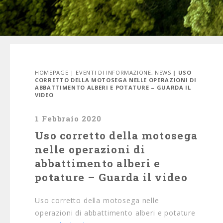
HOMEPAGE
|
EVENTI DI INFORMAZIONE
,
NEWS
| USO
CORRETTO DELLA MOTOSEGA NELLE OPERAZIONI DI
ABBATTIMENTO ALBERI E POTATURE – GUARDA IL
VIDEO
1 Febbraio 2020
Uso corretto della motosega
nelle operazioni di
abbattimento alberi e
potature – Guarda il video
Uso corretto della motosega nelle
operazioni di abbattimento alberi e potature