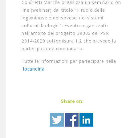
Coldiretti Marche organizza un seminario on
line (webinar) dal titolo "Il ruolo delle
leguminose e dei sovesci nei sistemi
colturali biologici". Evento organizzato
nell'ambito del progetto 39305 del PSR
2014-2020 sottomisura 1.2 che prevede la
partecipazione comunitaria.
Tutte le informazioni per partecipare nella
locandina
Share on: