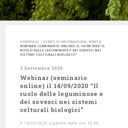
HOMEPAGE
|
EVENTI DI INFORMAZIONE
,
NEWS
|
WEBINAR (SEMINARIO ONLINE) IL 14/09/2020 “IL
RUOLO DELLE LEGUMINOSE E DEI SOVESCI NEI
SISTEMI COLTURALI BIOLOGICI”
2 Settembre 2020
Webinar (seminario
online) il 14/09/2020 “Il
ruolo delle leguminose e
dei sovesci nei sistemi
colturali biologici”
Il 14/09/2020 a partire dalle ore 10.30,