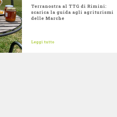
Terranostra al TTG di Rimini:
scarica la guida agli agriturismi
delle Marche
Leggi tutto