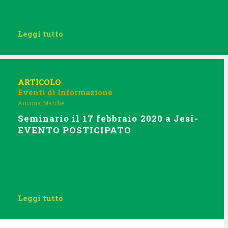
Leggi tutto
ARTICOLO
Eventi di Informazione
Ancona
Marche
Seminario il 17 febbraio 2020 a Jesi-
EVENTO POSTICIPATO
Leggi tutto