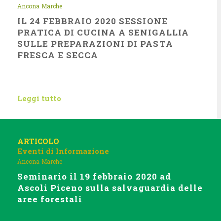
Ancona
Marche
IL 24 FEBBRAIO 2020 SESSIONE
PRATICA DI CUCINA A SENIGALLIA
SULLE PREPARAZIONI DI PASTA
FRESCA E SECCA
Leggi tutto
ARTICOLO
Eventi di Informazione
Ancona
Marche
Seminario il 19 febbraio 2020 ad
Ascoli Piceno sulla salvaguardia delle
aree forestali