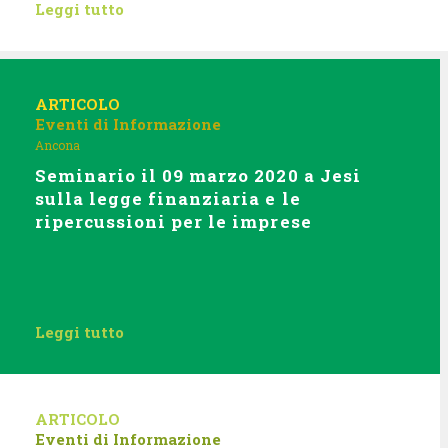
Leggi tutto
ARTICOLO
Eventi di Informazione
Ancona
Seminario il 09 marzo 2020 a Jesi
sulla legge finanziaria e le
ripercussioni per le imprese
Leggi tutto
ARTICOLO
Eventi di Informazione