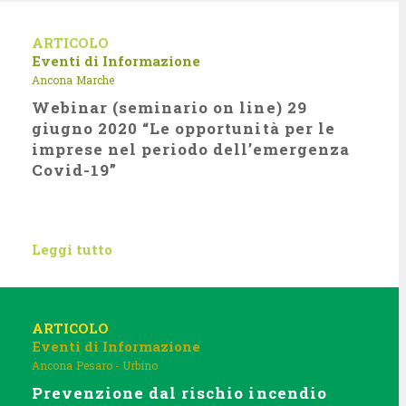
ARTICOLO
Eventi di Informazione
Ancona
Marche
Webinar (seminario on line) 29
giugno 2020 “Le opportunità per le
imprese nel periodo dell’emergenza
Covid-19”
Leggi tutto
ARTICOLO
Eventi di Informazione
Ancona
Pesaro - Urbino
Prevenzione dal rischio incendio