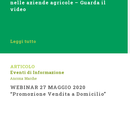
nelle aziende agricole – Guarda il
video
Leggi tutto
ARTICOLO
Eventi di Informazione
Ancona
Marche
WEBINAR 27 MAGGIO 2020
“Promozione Vendita a Domicilio”