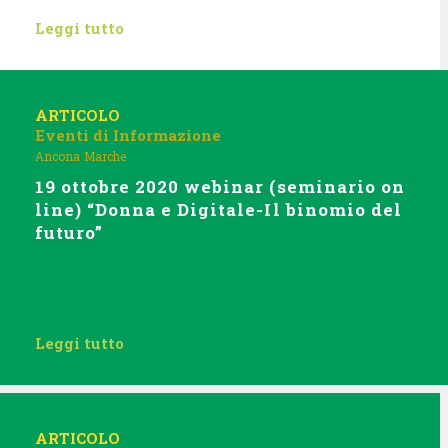
Leggi tutto
ARTICOLO
Eventi di Informazione
Ancona
Marche
19 ottobre 2020 webinar (seminario on
line) “Donna e Digitale-Il binomio del
futuro”
Leggi tutto
ARTICOLO